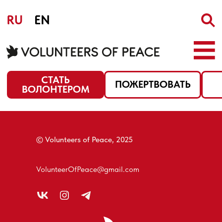
RU
EN
СТАТЬ
ПОЖЕРТВОВАТЬ
КОНТАКТЫ
ВОЛОНТЕРОМ
© Volunteers of Peace, 2025
VolunteerOfPeace@gmail.com