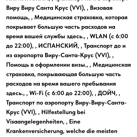
Виру Виру Санта Крус (VVI), , Визовая
помощь, , Медицинская страховка, которая
покрывает большую часть расходов на
время вашей службы здесь., , WLAN (с 6:00
до 22:00), , ИСПАНСКИЙ, , Транспорт до и
из аэропорта Виру-Санта-Крус (VVI), ,
Помощь в оформлении визы., , Медицинская
страховка, покрывающая большую часть
расходов на время вашего пребывания
здесь., , Wi-Fi (с 6:00 до 22:00), , ДОЙЧ, ,
Транспорт по аэропорту Виру-Виру-Санта-
Крус (VVI), , Hilfestellung bei
Visaangelegenheiten, , Eine
Krankenversicherung, welche die meisten