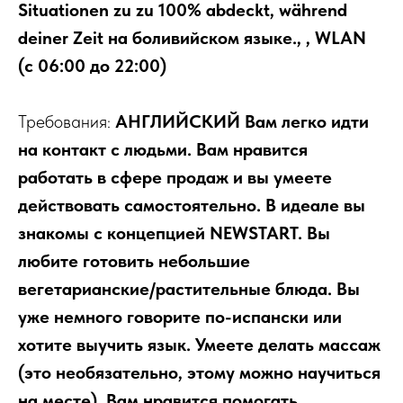
Situationen zu zu 100% abdeckt, während
deiner Zeit на боливийском языке., , WLAN
(с 06:00 до 22:00)
Требования:
АНГЛИЙСКИЙ Вам легко идти
на контакт с людьми. Вам нравится
работать в сфере продаж и вы умеете
действовать самостоятельно. В идеале вы
знакомы с концепцией NEWSTART. Вы
любите готовить небольшие
вегетарианские/растительные блюда. Вы
уже немного говорите по-испански или
хотите выучить язык. Умеете делать массаж
(это необязательно, этому можно научиться
на месте). Вам нравится помогать