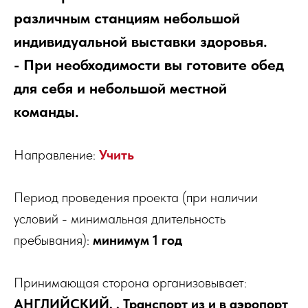
различным станциям небольшой
индивидуальной выставки здоровья.
- При необходимости вы готовите обед
для себя и небольшой местной
команды.
Направление:
Учить
Период проведения проекта (при наличии
условий - минимальная длительность
пребывания):
минимум 1 год
Принимающая сторона организовывает:
АНГЛИЙСКИЙ, , Транспорт из и в аэропорт