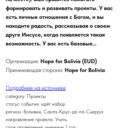
формировать и развивать проекты. У вас
есть личные отношения с Богом, и вы
находите радость, рассказывая о своем
друге Иисусе, когда появляется такая
возможность. У вас есть базовые…
Организация:
Hope for Bolivia (EUD)
Принимающая сторона:
Hope for Bolivia
Подробнее на источнике
category: Проекты
статус события: идёт набор
регион: Боливия, Санта-Крус-де-ла-Сьерра
направление проекта: Учить
срок проведения: минимум 1 год