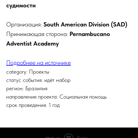
судимости
Организация:
South American Division (SAD)
Принимающая сторона:
Pernambucano
Adventist Academy
Подробнее на источнике
category: Проекты
статус события: идёт набор
регион: Бразилия
направление проекта: Социальная помощь
срок проведения: 1 год