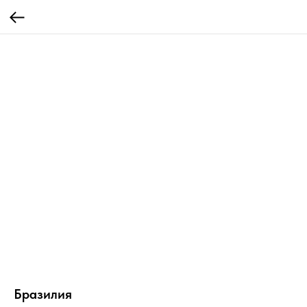
Бразилия