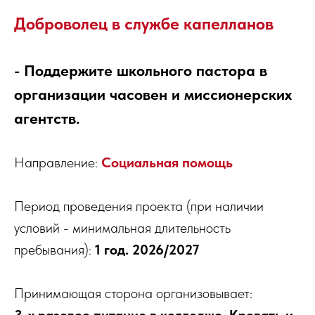
Доброволец в службе капелланов
- Поддержите школьного пастора в
организации часовен и миссионерских
агентств.
Направление:
Социальная помощь
Период проведения проекта (при наличии
условий - минимальная длительность
пребывания):
1 год. 2026/2027
Принимающая сторона организовывает: