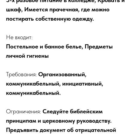
3-х разовое питание в колледже, Кровать и
шкаф, Имеется прачечная, где можно
постирать собственную одежду.
Не входит:
Постельное и банное белье, Предметы
личной гигиены
Требования:
Организованный,
коммуникабельный, инициативный,
коммуникабельный.
Ограничения:
Следуйте библейским
принципам и церковному руководству.
Предъявить документ об отрицательной