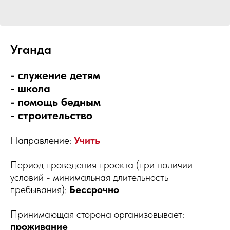
Уганда
- служение детям
- школа
- помощь бедным
- строительство
Направление:
Учить
Период проведения проекта (при наличии
условий - минимальная длительность
пребывания):
Бессрочно
Принимающая сторона организовывает:
проживание