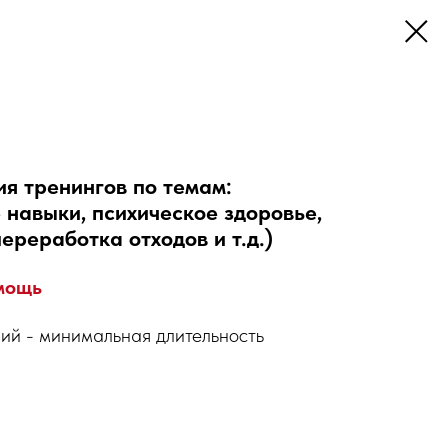
ия тренингов по темам:
 навыки, психическое здоровье,
ереработка отходов и т.д.)
омощь
ий - минимальная длительность