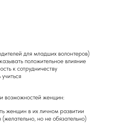
родителей для младших волонтеров)
казывать положительное влияние
ость к сотрудничеству
 учиться
и возможностей женщин:
ь женщин в их личном развитии
(желательно, но не обязательно)