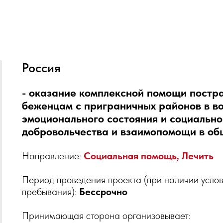
Россия
- оказание комплексной помощи пост
беженцам с приграничных районов в во
эмоционального состояния и социально
добровольчества и взаимопомощи в об
Направление:
Социальная помощь, Лечить
Период проведения проекта (при наличии услов
пребывания):
Бессрочно
Принимающая сторона организовывает: