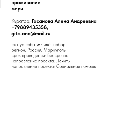
проживание
мерч
Куратор:
Гасанова Алена Андреевна
+79889435358,
gitc-ano@mail.ru
статус события: идёт набор
регион: Россия, Мариуполь
срок проведения: Бессрочно
направление проекта: Лечить
направление проекта: Социальная помощь