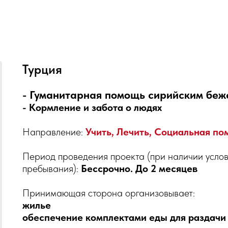
Турция
- Гуманитарная помощь сирийским бе
- Кормление и забота о людях
Направление:
Учить, Лечить, Социальная по
Период проведения проекта (при наличии услов
пребывания):
Бессрочно. До 2 месяцев
Принимающая сторона организовывает:
жилье
обеспечение комплектами еды для раздачи