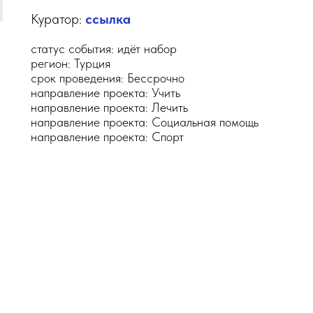
Куратор:
ссылка
статус события: идёт набор
регион: Турция
срок проведения: Бессрочно
направление проекта: Учить
направление проекта: Лечить
направление проекта: Социальная помощь
направление проекта: Спорт