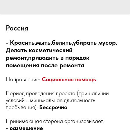
Россия
- Красить,мыть,белить,убирать мусор.
Делать косметический
ремонт,приводить в порядок
помещения после ремонта
Направление:
Социальная помощь
Период проведения проекта (при наличии
условий - минимальная длительность
пребывания):
Бессрочно
Принимающая сторона организовывает:
- размещение