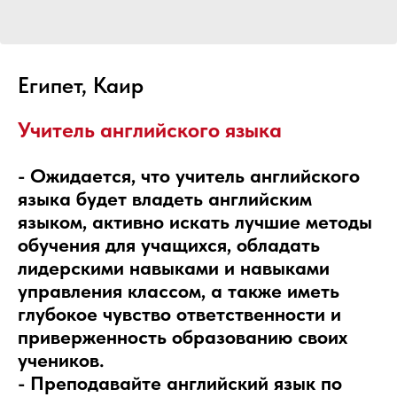
Египет, Каир
Учитель английского языка
- Ожидается, что учитель английского
языка будет владеть английским
языком, активно искать лучшие методы
обучения для учащихся, обладать
лидерскими навыками и навыками
управления классом, а также иметь
глубокое чувство ответственности и
приверженность образованию своих
учеников.
- Преподавайте английский язык по