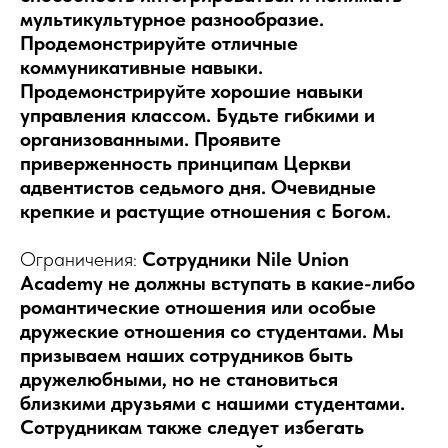
мультикультурное разнообразие.
Продемонстрируйте отличные
коммуникативные навыки.
Продемонстрируйте хорошие навыки
управления классом. Будьте гибкими и
организованными. Проявите
приверженность принципам Церкви
адвентистов седьмого дня. Очевидные
крепкие и растущие отношения с Богом.
Ограничения:
Сотрудники Nile Union
Academy не должны вступать в какие-либо
романтические отношения или особые
дружеские отношения со студентами. Мы
призываем наших сотрудников быть
дружелюбными, но не становиться
близкими друзьями с нашими студентами.
Сотрудникам также следует избегать