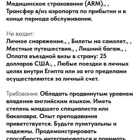
Медицинское страхование (ARM)., ,
Трансфер в/из аэропорта по прибытии и в
конце периода обслуживания.
Не входит:
Личное снаряжение., , Билеты на самолет., ,
Местные путешествия., , Лишний багаж., ,
Оплата въездной визы в страну: 25
долларов США., , Любые поездки в личных
целях внутри Египта или за его пределами
осуществляются за личный счет.
Требования:
Обладать продвинутым уровнем
владения английским языком. Иметь
степень младшего специалиста или
бакалавра. Опыт преподавания
приветствуется. Будьте пунктуальны и
надежны. Продемонстрировать
способность интегрироваться и понимать