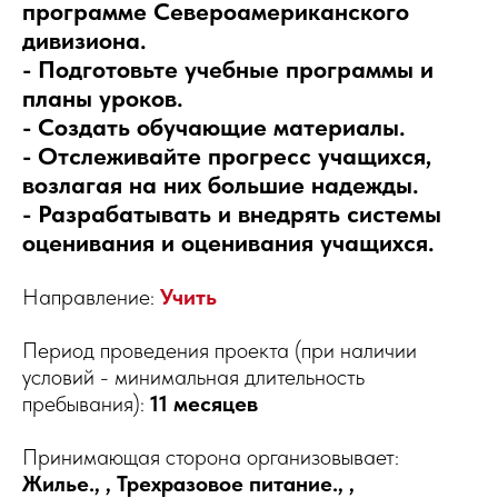
программе Североамериканского
дивизиона.
- Подготовьте учебные программы и
планы уроков.
- Создать обучающие материалы.
- Отслеживайте прогресс учащихся,
возлагая на них большие надежды.
- Разрабатывать и внедрять системы
оценивания и оценивания учащихся.
Направление:
Учить
Период проведения проекта (при наличии
условий - минимальная длительность
пребывания):
11 месяцев
Принимающая сторона организовывает:
Жилье., , Трехразовое питание., ,