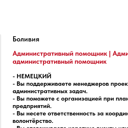
Боливия
Административный помощник | Адми
административный помощник
- НЕМЕЦКИЙ
- Вы поддерживаете менеджеров проект
административных задач.
- Вы поможете с организацией при пл
предприятий.
- Вы несете ответственность за коорд
волонтёрство.