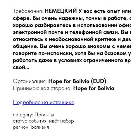
Требования:
НЕМЕЦКИЙ У вас есть опыт или
сфере. Вы очень надежны, точны в работе,
хорошо разбираетесь в использовании офи
электронной почте и телефонной связи. Вы
относитесь к необоснованной критике и д
общение. Вы очень хорошо знакомы с неме
говорите по-испански, хотя бы на базовом
работать даже в условиях ограниченного вр
свой…
Организация:
Hope for Bolivia (EUD)
Принимающая сторона:
Hope for Bolivia
Подробнее на источнике
category: Проекты
статус события: идёт набор
регион: Боливия