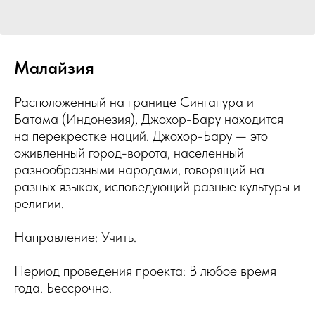
Малайзия
Расположенный на границе Сингапура и
Батама (Индонезия), Джохор-Бару находится
на перекрестке наций. Джохор-Бару — это
оживленный город-ворота, населенный
разнообразными народами, говорящий на
разных языках, исповедующий разные культуры и
религии.
Направление: Учить.
Период проведения проекта: В любое время
года. Бессрочно.