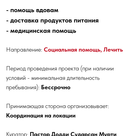
- помощь вдовам
- доставка продуктов питания
- медицинская помощь
Направление:
Социальная помощь, Лечить
Период проведения проекта (при наличии
условий - минимальная длительность
пребывания):
Бессрочно
Принимающая сторона организовывает:
Координация на локации
Куратор:
Пастор Додди Сударсан Мурти