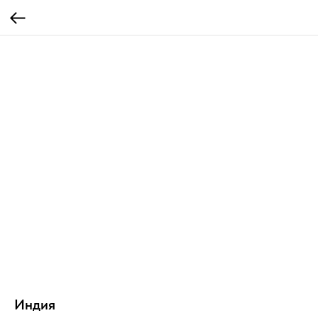
Индия