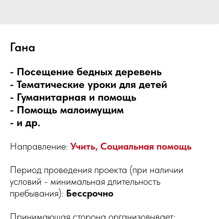
Гана
- Посещение бедных деревень
- Тематические уроки для детей
- Гуманитарная и помощь
- Помощь малоимущим
- и др.
Направление:
Учить, Социальная помощь
Период проведения проекта (при наличии
условий - минимальная длительность
пребывания):
Бессрочно
Принимающая сторона организовывает: