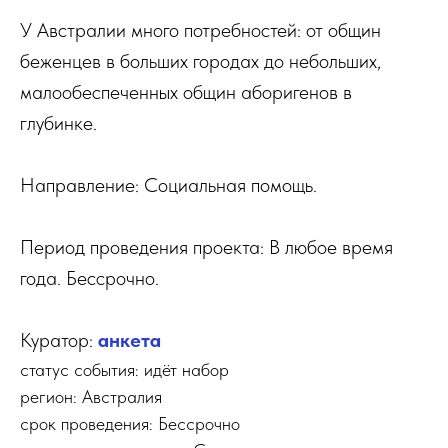
У Австралии много потребностей: от общин
беженцев в больших городах до небольших,
малообеспеченных общин аборигенов в
глубинке.
Направление: Социальная помощь.
Период проведения проекта: В любое время
года. Бессрочно.
Куратор:
а
нкета
статус события: идёт набор
регион: Австралия
срок проведения: Бессрочно