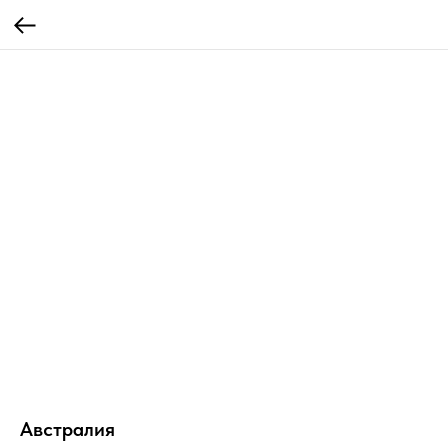
Австралия