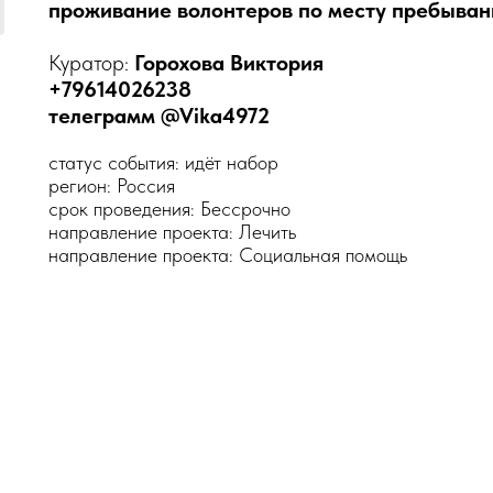
проживание волонтеров по месту пребывани
Куратор:
Горохова Виктория
+79614026238
телеграмм @Vika4972
статус события: идёт набор
регион: Россия
срок проведения: Бессрочно
направление проекта: Лечить
направление проекта: Социальная помощь