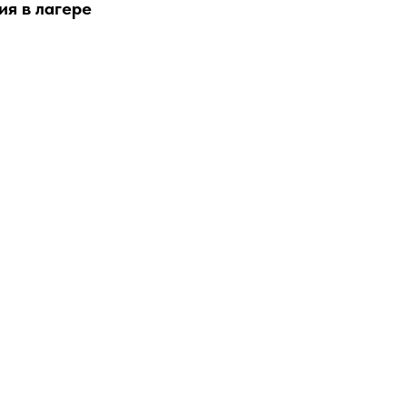
я в лагере