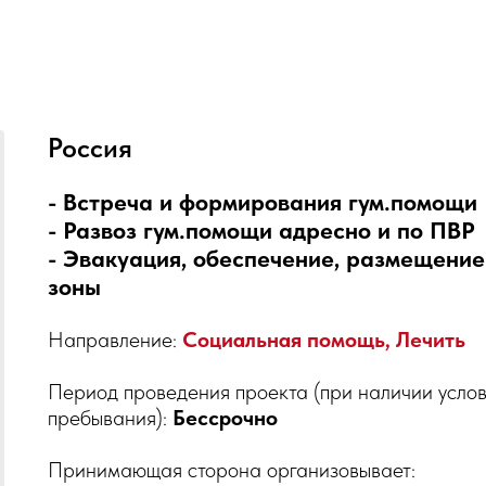
Россия
- Встреча и формирования гум.помощи
- Развоз гум.помощи адресно и по ПВР
- Эвакуация, обеспечение, размещение
зоны
Направление:
Социальная помощь, Лечить
Период проведения проекта (при наличии услов
пребывания):
Бессрочно
Принимающая сторона организовывает: