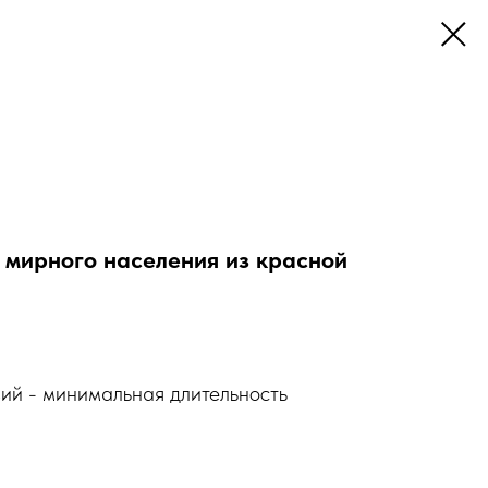
 мирного населения из красной
ий - минимальная длительность