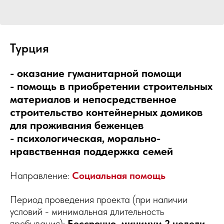
Турция
- оказание гуманитарной помощи
- помощь в приобретении строительных
материалов и непосредственное
строительство контейнерных домиков
для проживания беженцев
- психологическая, морально-
нравственная поддержка семей
Направление:
Социальная помощь
Период проведения проекта (при наличии
условий - минимальная длительность
пребывания):
Бессрочно, минимум 2 недели