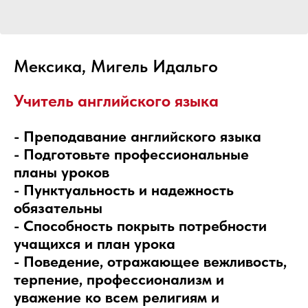
Мексика, Мигель Идальго
Учитель английского языка
- Преподавание английского языка
- Подготовьте профессиональные
планы уроков
- Пунктуальность и надежность
обязательны
- Способность покрыть потребности
учащихся и план урока
- Поведение, отражающее вежливость,
терпение, профессионализм и
уважение ко всем религиям и