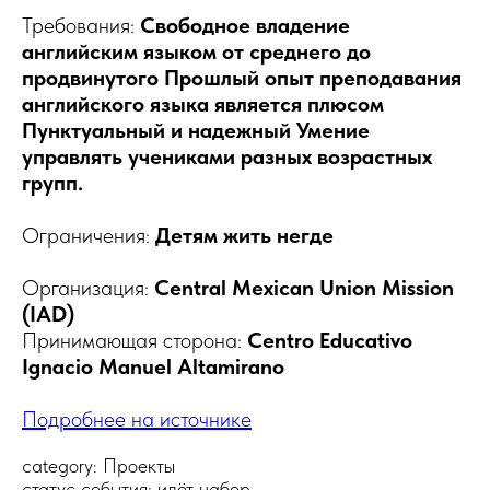
Требования:
Свободное владение
английским языком от среднего до
продвинутого Прошлый опыт преподавания
английского языка является плюсом
Пунктуальный и надежный Умение
управлять учениками разных возрастных
групп.
Ограничения:
Детям жить негде
Организация:
Central Mexican Union Mission
(IAD)
Принимающая сторона:
Centro Educativo
Ignacio Manuel Altamirano
Подробнее на источнике
category: Проекты
статус события: идёт набор