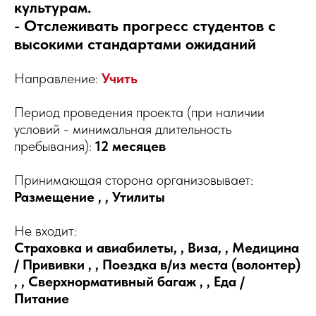
культурам.
- Отслеживать прогресс студентов с
высокими стандартами ожиданий
Направление:
Учить
Период проведения проекта (при наличии
условий - минимальная длительность
пребывания):
12 месяцев
Принимающая сторона организовывает:
Размещение , , Утилиты
Не входит:
Страховка и авиабилеты, , Виза, , Медицина
/ Прививки , , Поездка в/из места (волонтер)
, , Сверхнормативный багаж , , Еда /
Питание