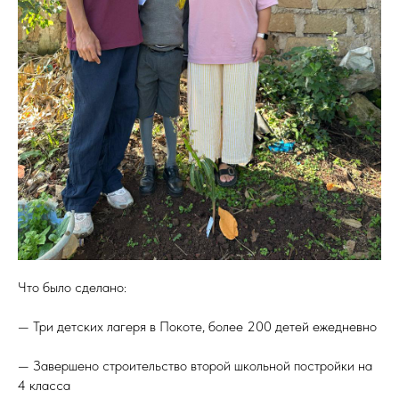
Что было сделано:
— Три детских лагеря в Покоте, более 200 детей ежедневно
— Завершено строительство второй школьной постройки на
4 класса