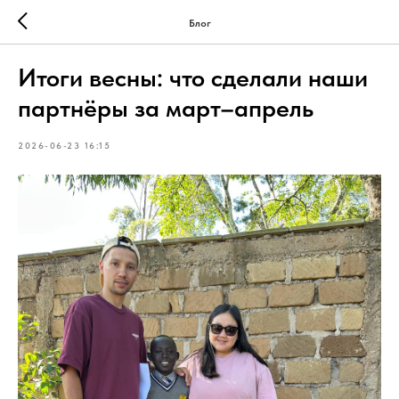
Блог
Итоги весны: что сделали наши
партнёры за март–апрель
2026-06-23 16:15